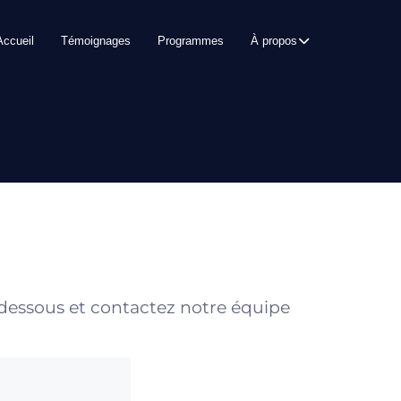
Accueil
Témoignages
Programmes
À propos
 dessous et contactez notre équipe